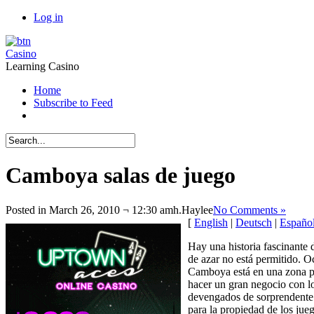
Log in
Casino
Learning Casino
Home
Subscribe to Feed
Camboya salas de juego
Posted in March 26, 2010 ¬ 12:30 amh.
Haylee
No Comments »
[
English
|
Deutsch
|
Españo
Hay una historia fascinante 
de azar no está permitido. 
Camboya está en una zona pr
hacer un gran negocio con lo
devengados de sorprendente s
para la propiedad de los jue