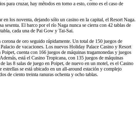
ios para cruzar, hay métodos en torno a esto, como es el caso de
en los noventa, dejando sólo un casino en la capital, el Resort Naga.
sesenta. El barco por el río Naga nunca se cierra con 42 tablas de
 tabla, cada una de Pai Gow y Tai-Sai.
 la corona de oro seguido rápidamente. Un total de 150 juegos de
l Palacio de vacaciones. Los nuevos Holiday Palace Casino y Resort
n Poipet, cuenta con 166 juegos de máquinas tragamonedas y juegos
. Además, está el Casino Tropicana, con 135 juegos de máquinas
de las 8 salas de juego en Poipet, de nuevo en un motel, es el Casino
estrellas se está ubicado en un all-around estación y complejo
os de ciento treinta ranuras ochenta y ocho tablas.