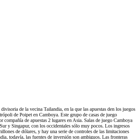
divisoria de la vecina Tailandia, en la que las apuestas den los juegos
etrópoli de Poipet en Camboya. Este grupo de casas de juego
or compañía de apuestas 2 lugares en Asia. Salas de juego Camboya
l Sur y Singapur, con los occidentales sólo muy pocos. Los ingresos
llones de dólares, y hay una serie de controles de las limitaciones
ndia, todavía, las fuentes de inversión son ambiguos. Las fronteras