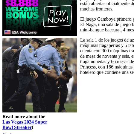
están abiertas oficialmente 
muchas fronteras.
El juego Camboya primero gu
El Naga, una sala de juego 
mini-banque baccarat, 4 mesa
La sala 1 de los juegos de a
máquinas tragaperras y 5 ta
cuenta con 300 máquinas tra
de mesa de noventa y seis, 
tragamonedas y 66 mesas de j
Princess, con 166 máquinas 
hotelero que contiene una se
Read more about the
Las Vegas 2024 Super
Bowl Streaker
!