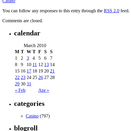
Casino
You can follow any responses to this entry through the
RSS 2.0
feed. 
Comments are closed.
calendar
March 2010
M
T
W
T
F
S
S
1
2
3
4
5
6
7
8
9
10
11
12
13
14
15
16
17
18
19
20
21
22
23
24
25
26
27
28
29
30
31
« Feb
Apr »
categories
Casino
(797)
blogroll