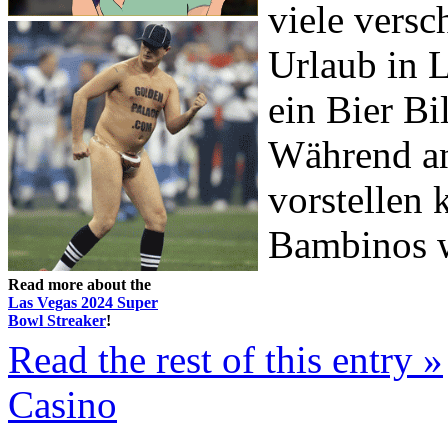
viele vers
Urlaub in 
ein Bier Bi
Während an
vorstellen
Bambinos we
Read more about the
Las Vegas 2024 Super
Bowl Streaker
!
Read the rest of this entry »
Casino