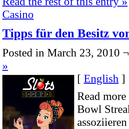
Read the rest of this entry »
Casino
Tipps für den Besitz vo
Posted in March 23, 2010 
»
[
English
]
Read more 
Bowl Strea
assoziieren