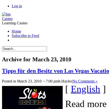
Log in
Casino
Learning Casino
Home
Subscribe to Feed
Archive for March 23, 2010
Tipps für den Besitz von Las Vegas Vacati
Posted in March 23, 2010 ¬ 7:00 pmh.
Haylee
No Comments »
[
English
]
Read more 