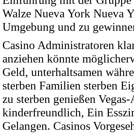
Walze Nueva York Nueva Yo
Umgebung und zu gewinn
Casino Administratoren klar
anziehen könnte möglicherw
Geld, unterhaltsamen währe
sterben Familien sterben E
zu sterben genießen Vegas-
kinderfreundlich, Ein Esszi
Gelangen. Casinos Vorgeseh