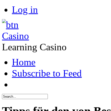
Log in
Casino
Learning Casino
Home
Subscribe to Feed