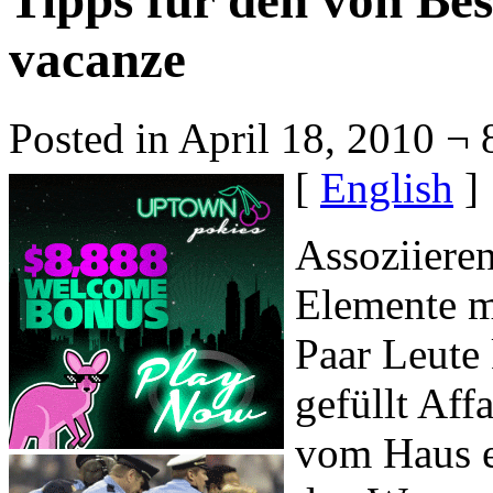
Tipps für den von Bes
vacanze
Posted in April 18, 2010 ¬
[
English
]
Assoziieren
Elemente m
Paar Leute
gefüllt Aff
vom Haus e