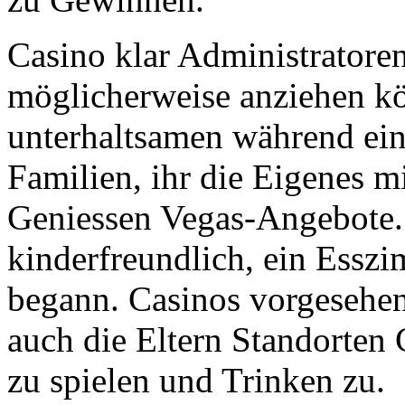
Casino klar Administratoren
möglicherweise anziehen kö
unterhaltsamen während eine
Familien, ihr die Eigenes m
Geniessen Vegas-Angebote. 
kinderfreundlich, ein Esszi
begann. Casinos vorgesehen
auch die Eltern Standorten
zu spielen und Trinken zu.