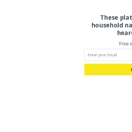
These pla
household na
hear
Free 