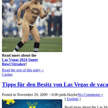
Read more about the
Las Vegas 2024 Super
Bowl Streaker
!
Read the rest of this entry »
Casino
Tipps für den Besitz von Las Vegas de vac
Posted in November 29, 2009 ¬ 6:00 pmh.
Haylee
No Comments »
[
English
]
Read more about the Las Veg