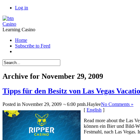
Log in
Casino
Learning Casino
Home
Subscribe to Feed
Archive for November 29, 2009
Tipps für den Besitz von Las Vegas Vacati
Posted in November 29, 2009 ¬ 6:00 pmh.
Haylee
No Comments »
[
English
]
Read more about the Las Veg
können ein Bier und Bild-W
Festmahl, nach Las Vegas. In