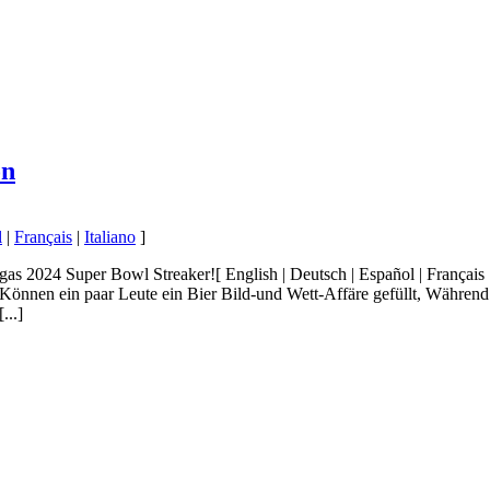
on
l
|
Français
|
Italiano
]
s 2024 Super Bowl Streaker![ English | Deutsch | Español | Français |
 Können ein paar Leute ein Bier Bild-und Wett-Affäre gefüllt, Währen
...]