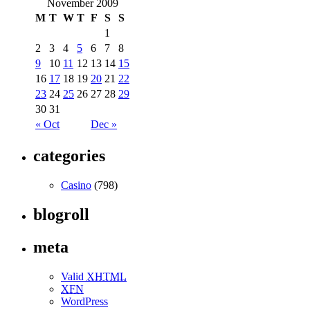
November 2009
M
T
W
T
F
S
S
1
2
3
4
5
6
7
8
9
10
11
12
13
14
15
16
17
18
19
20
21
22
23
24
25
26
27
28
29
30
31
« Oct
Dec »
categories
Casino
(798)
blogroll
meta
Valid
XHTML
XFN
WordPress