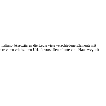
 Italiano ]Assoziieren die Leute viele verschiedene Elemente mit
ndere einen erholsamen Urlaub vorstellen könnte vom Haus weg mit