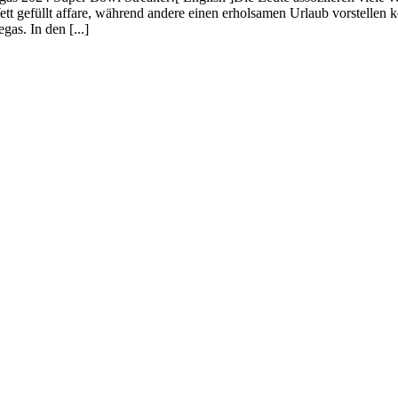
ett gefüllt affare, während andere einen erholsamen Urlaub vorstell
as. In den [...]