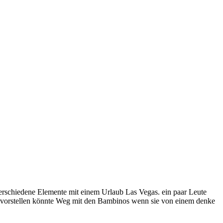
erschiedene Elemente mit einem Urlaub Las Vegas. ein paar Leute
 vorstellen könnte Weg mit den Bambinos wenn sie von einem denke